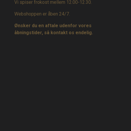
Vi spiser frokost mellem 12.00-12.30.
Webshoppen er åben 24/7.
Ønsker du en aftale udenfor vores
åbningstider, så kontakt os endelig.