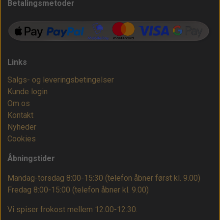
Betalingsmetoder
Links
Salgs- og leveringsbetingelser
Kunde login
Om os
Kontakt
Nyheder
Cookies
Åbningstider
Mandag-torsdag 8:00-15:30 (telefon åbner først kl. 9.00)
Fredag 8:00-15:00
(telefon åbner kl. 9.00)
Vi spiser frokost mellem 12.00-12.30.