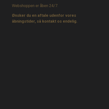
Webshoppen er åben 24/7.
Ønsker du en aftale udenfor vores
åbningstider, så kontakt os endelig.