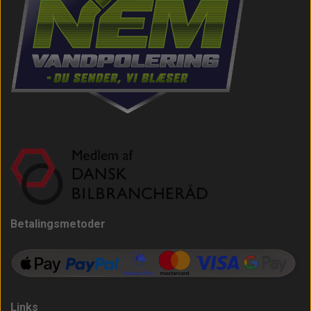
Betalingsmetoder
Links