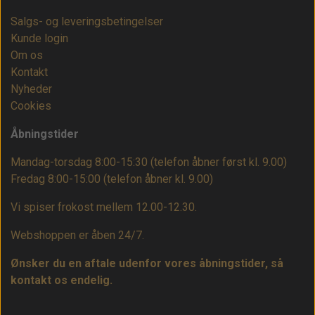
Salgs- og leveringsbetingelser
Kunde login
Om os
Kontakt
Nyheder
Cookies
Åbningstider
Mandag-torsdag 8:00-15:30 (telefon åbner først kl. 9.00)
Fredag 8:00-15:00
(telefon åbner kl. 9.00)
Vi spiser frokost mellem 12.00-12.30.
Webshoppen er åben 24/7.
Ønsker du en aftale udenfor vores åbningstider, så
kontakt os endelig.