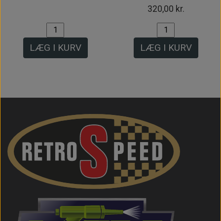
320,00 kr.
LÆG I KURV
LÆG I KURV