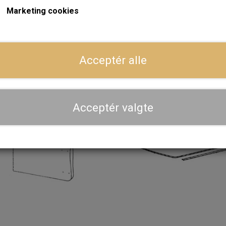
Marketing cookies
ont
Bag
Acceptér alle
Acceptér valgte