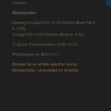
Cookies
Åbningstider
Mandag-torsdag 8:00-15:30 (telefon åbner først
kl. 9.00)
Fredag 8:00-15:00
(telefon åbner kl. 9.00)
Vi spiser frokost mellem 12.00-12.30.
Webshoppen er åben 24/7.
Ønsker du en aftale udenfor vores
åbningstider, så kontakt os endelig.