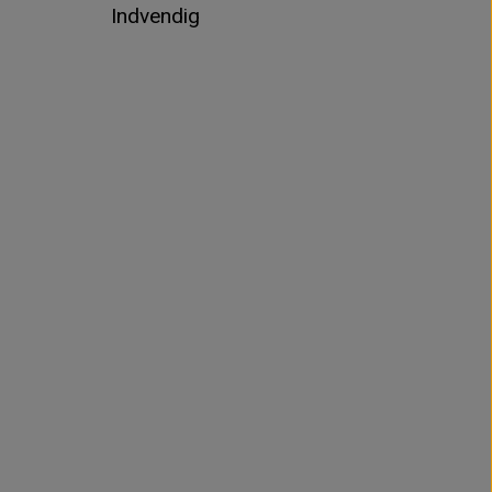
Indvendig