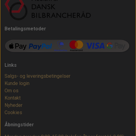
Betalingsmetoder
Links
Salgs- og leveringsbetingelser
Kunde login
Om os
Kontakt
Nyheder
Cookies
Åbningstider