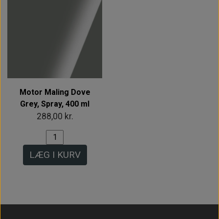
Motor Maling Dove
Grey, Spray, 400 ml
288,00 kr.
LÆG I KURV