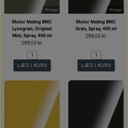
På lager
På lager
Motor Maling BMC
Motor Maling BMC
Lysegrøn, Original
Grøn, Spray, 400 ml
Mini, Spray, 400 ml
288,00 kr.
288,00 kr.
LÆG I KURV
LÆG I KURV