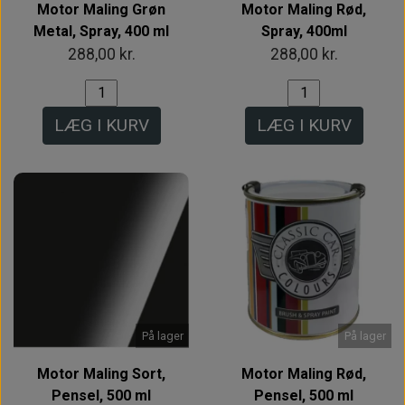
Motor Maling Grøn
Motor Maling Rød,
Metal, Spray, 400 ml
Spray, 400ml
288,00 kr.
288,00 kr.
LÆG I KURV
LÆG I KURV
På lager
På lager
Motor Maling Sort,
Motor Maling Rød,
Pensel, 500 ml
Pensel, 500 ml