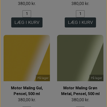
380,00 kr.
380,00 kr.
LÆG I KURV
LÆG I KURV
På lager
På lager
Motor Maling Gul,
Motor Maling Grøn
Pensel, 500 ml
Metal, Pensel, 500 ml
380,00 kr.
380,00 kr.