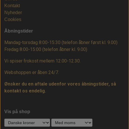
Kontakt
Nyheder
Cookies
Åbningstider
Mandag-torsdag 8:00-15:30 (telefon åbner først kl. 9.00)
Fredag 8:00-15:00
(telefon åbner kl. 9.00)
Vi spiser frokost mellem 12.00-12.30.
Webshoppen er åben 24/7.
Ønsker du en aftale udenfor vores åbningstider, så
kontakt os endelig.
Vis på shop