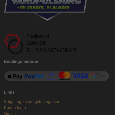
Betalingsmetoder
Links
Salgs- og leveringsbetingelser
Kunde login
Om os