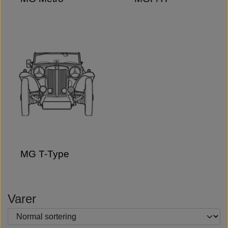
MG T-Type
Varer