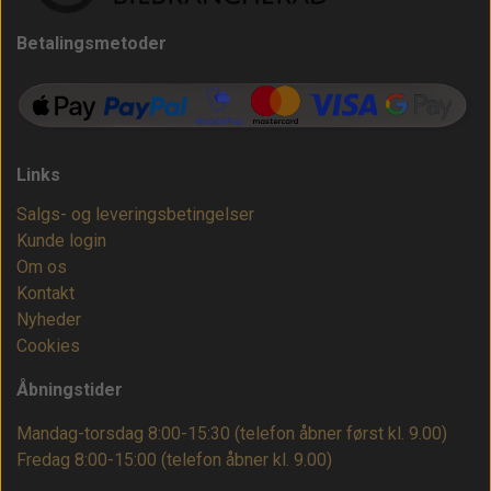
Betalingsmetoder
Links
Salgs- og leveringsbetingelser
Kunde login
Om os
Kontakt
Nyheder
Cookies
Åbningstider
Mandag-torsdag 8:00-15:30 (telefon åbner først kl. 9.00)
Fredag 8:00-15:00
(telefon åbner kl. 9.00)