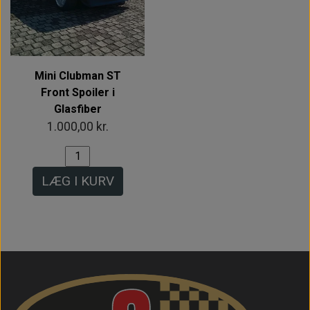
Mini Clubman ST
Front Spoiler i
Glasfiber
1.000,00 kr.
LÆG I KURV