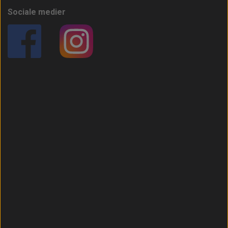
Sociale medier