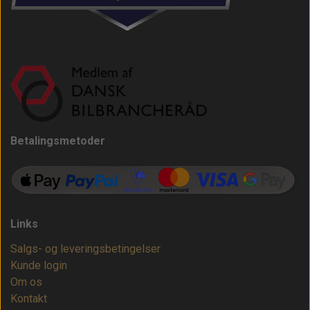
Betalingsmetoder
Links
Salgs- og leveringsbetingelser
Kunde login
Om os
Kontakt