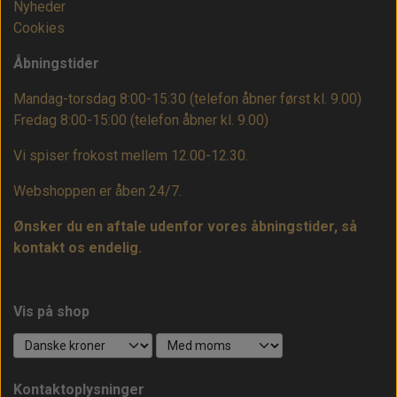
Nyheder
Cookies
Åbningstider
Mandag-torsdag 8:00-15:30 (telefon åbner først kl. 9.00)
Fredag 8:00-15:00
(telefon åbner kl. 9.00)
Vi spiser frokost mellem 12.00-12.30.
Webshoppen er åben 24/7.
Ønsker du en aftale udenfor vores åbningstider, så
kontakt os endelig.
Vis på shop
Kontaktoplysninger