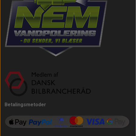
Betalingsmetoder