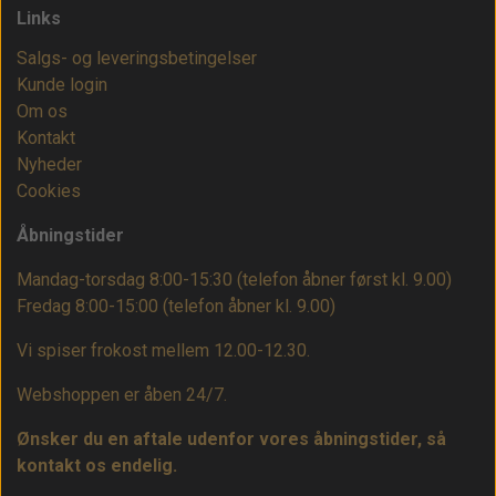
Links
Salgs- og leveringsbetingelser
Kunde login
Om os
Kontakt
Nyheder
Cookies
Åbningstider
Mandag-torsdag 8:00-15:30 (telefon åbner først kl. 9.00)
Fredag 8:00-15:00
(telefon åbner kl. 9.00)
Vi spiser frokost mellem 12.00-12.30.
Webshoppen er åben 24/7.
Ønsker du en aftale udenfor vores åbningstider, så
kontakt os endelig.