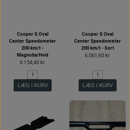
Cooper S Oval
Cooper S Oval
Center Speedometer
Center Speedometer
200 km/t -
200 km/t - Sort
Magnolia/Hvid
6.061,60 kr.
6.154,40 kr.
LÆG I KURV
LÆG I KURV