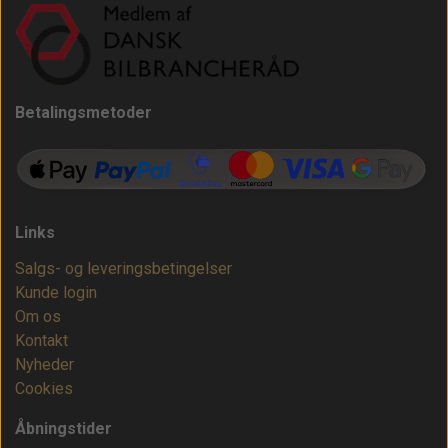
Betalingsmetoder
Links
Salgs- og leveringsbetingelser
Kunde login
Om os
Kontakt
Nyheder
Cookies
Åbningstider