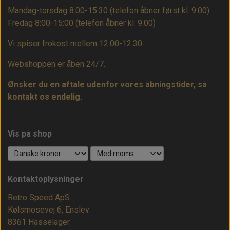
Mandag-torsdag 8:00-15:30 (telefon åbner først kl. 9.00)
Fredag 8:00-15:00
(telefon åbner kl. 9.00)
Vi spiser frokost mellem 12.00-12.30.
Webshoppen er åben 24/7.
Ønsker du en aftale udenfor vores åbningstider, så
kontakt os endelig.
Vis på shop
Kontaktoplysninger
Retro Speed ApS
Kølsmosevej 6, Enslev
8361 Hasselager