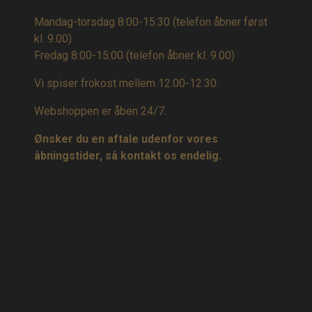
Mandag-torsdag 8:00-15:30 (telefon åbner først
kl. 9.00)
Fredag 8:00-15:00
(telefon åbner kl. 9.00)
Vi spiser frokost mellem 12.00-12.30.
Webshoppen er åben 24/7.
Ønsker du en aftale udenfor vores
åbningstider, så kontakt os endelig.