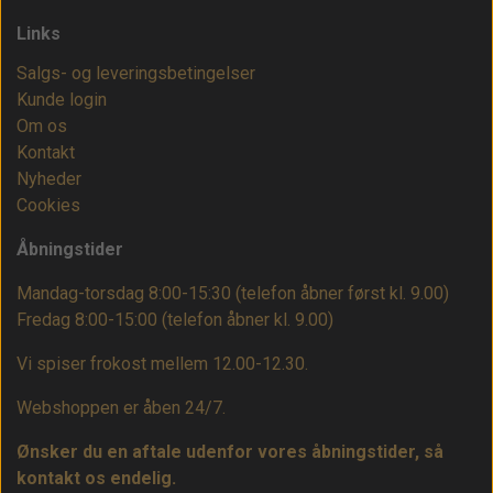
Links
Salgs- og leveringsbetingelser
Kunde login
Om os
Kontakt
Nyheder
Cookies
Åbningstider
Mandag-torsdag 8:00-15:30 (telefon åbner først kl. 9.00)
Fredag 8:00-15:00
(telefon åbner kl. 9.00)
Vi spiser frokost mellem 12.00-12.30.
Webshoppen er åben 24/7.
Ønsker du en aftale udenfor vores åbningstider, så
kontakt os endelig.