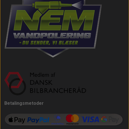
Betalingsmetoder