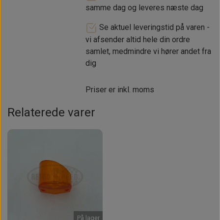
samme dag og leveres næste dag
Se aktuel leveringstid på varen -
vi afsender altid hele din ordre
samlet, medmindre vi hører andet fra
dig
Priser er inkl. moms
Relaterede varer
Intet billede
På lager