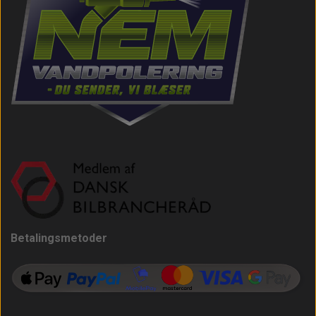
Betalingsmetoder