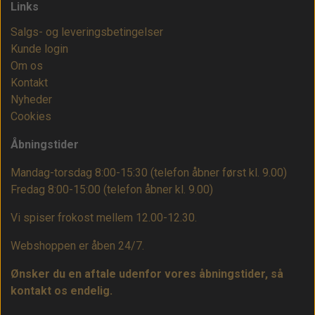
Links
Salgs- og leveringsbetingelser
Kunde login
Om os
Kontakt
Nyheder
Cookies
Åbningstider
Mandag-torsdag 8:00-15:30 (telefon åbner først kl. 9.00)
Fredag 8:00-15:00
(telefon åbner kl. 9.00)
Vi spiser frokost mellem 12.00-12.30.
Webshoppen er åben 24/7.
Ønsker du en aftale udenfor vores åbningstider, så
kontakt os endelig.