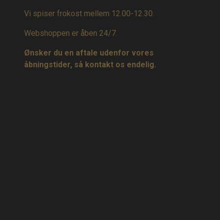
Vi spiser frokost mellem 12.00-12.30.
Webshoppen er åben 24/7.
Ønsker du en aftale udenfor vores
åbningstider, så kontakt os endelig.