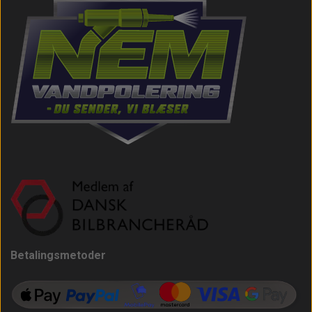
Betalingsmetoder