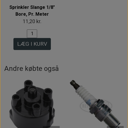
Sprinkler Slange 1/8"
Bore, Pr. Meter
11,20 kr.
LÆG I KURV
Andre købte også