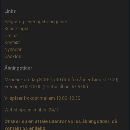
Links
Salgs- og leveringsbetingelser
Kunde login
Om os
Kontakt
Nyheder
Cookies
Åbningstider
Mandag-torsdag 8:00-15:30 (telefon åbner først kl. 9.00)
Fredag 8:00-15:00
(telefon åbner kl. 9.00)
Vi spiser frokost mellem 12.00-12.30.
Webshoppen er åben 24/7.
Ønsker du en aftale udenfor vores åbningstider, så
kontakt os endelig.