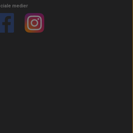
ciale medier