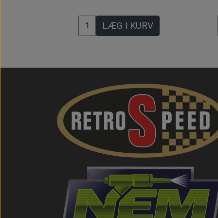
LÆG I KURV