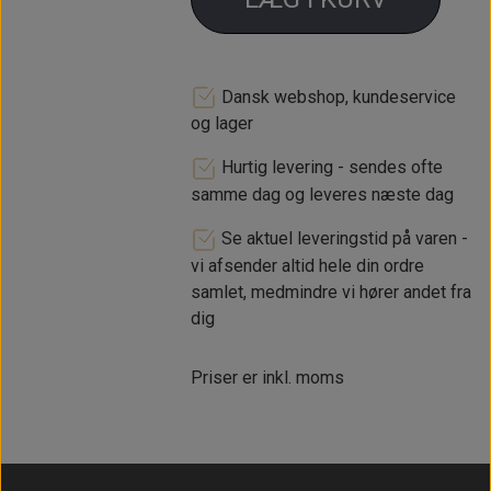
Dansk webshop, kundeservice
og lager
Hurtig levering - sendes ofte
samme dag og leveres næste dag
Se aktuel leveringstid på varen -
vi afsender altid hele din ordre
samlet, medmindre vi hører andet fra
dig
Priser er inkl. moms