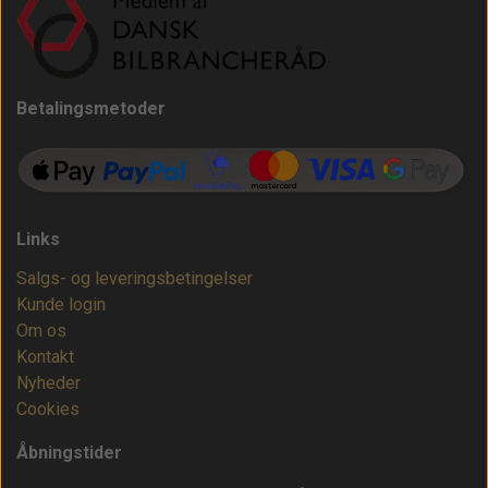
Betalingsmetoder
Links
Salgs- og leveringsbetingelser
Kunde login
Om os
Kontakt
Nyheder
Cookies
Åbningstider