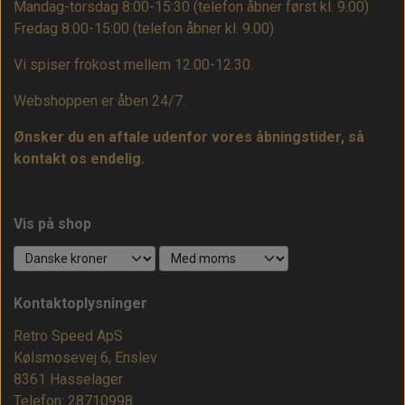
Mandag-torsdag 8:00-15:30 (telefon åbner først kl. 9.00)
Fredag 8:00-15:00
(telefon åbner kl. 9.00)
Vi spiser frokost mellem 12.00-12.30.
Webshoppen er åben 24/7.
Ønsker du en aftale udenfor vores åbningstider, så
kontakt os endelig.
Vis på shop
Kontaktoplysninger
Retro Speed ApS
Kølsmosevej 6, Enslev
8361 Hasselager
Telefon: 28710998