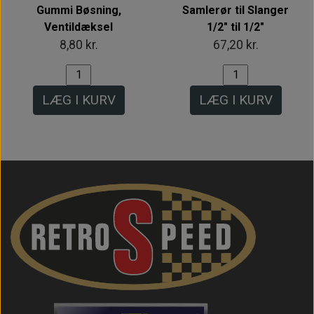
Gummi Bøsning,
Samlerør til Slanger
Ventildæksel
1/2" til 1/2"
8,80 kr.
67,20 kr.
LÆG I KURV
LÆG I KURV