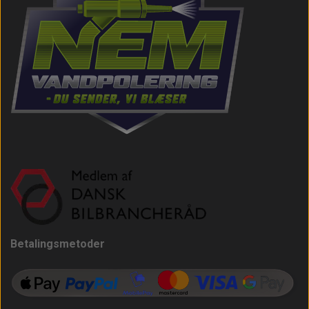
Betalingsmetoder