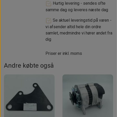
Hurtig levering - sendes ofte
samme dag og leveres næste dag
Se aktuel leveringstid på varen -
vi afsender altid hele din ordre
samlet, medmindre vi hører andet fra
dig
Priser er inkl. moms
Andre købte også