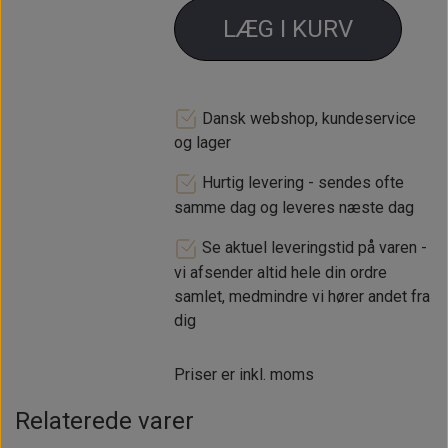
LÆG I KURV
Dansk webshop, kundeservice
og lager
Hurtig levering - sendes ofte
samme dag og leveres næste dag
Se aktuel leveringstid på varen -
vi afsender altid hele din ordre
samlet, medmindre vi hører andet fra
dig
Priser er inkl. moms
Relaterede varer