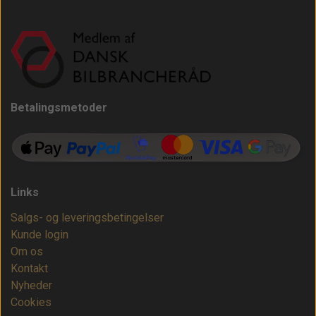
Betalingsmetoder
Links
Salgs- og leveringsbetingelser
Kunde login
Om os
Kontakt
Nyheder
Cookies