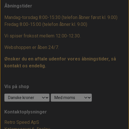
Åbningstider
Mandag-torsdag 8:00-15:30 (telefon åbner først kl. 9.00)
Fredag 8:00-15:00
(telefon åbner kl. 9.00)
Vi spiser frokost mellem 12.00-12.30.
Webshoppen er åben 24/7.
Ønsker du en aftale udenfor vores åbningstider, så
kontakt os endelig.
Vis på shop
Kontaktoplysninger
Retro Speed ApS