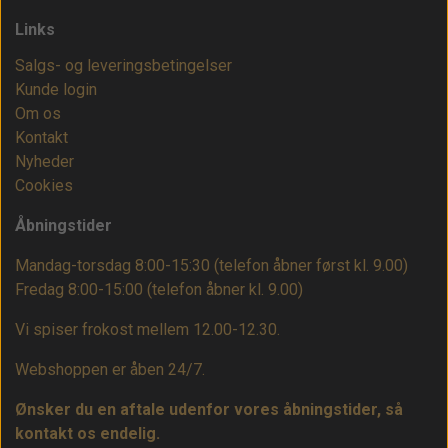
Links
Salgs- og leveringsbetingelser
Kunde login
Om os
Kontakt
Nyheder
Cookies
Åbningstider
Mandag-torsdag 8:00-15:30 (telefon åbner først kl. 9.00)
Fredag 8:00-15:00
(telefon åbner kl. 9.00)
Vi spiser frokost mellem 12.00-12.30.
Webshoppen er åben 24/7.
Ønsker du en aftale udenfor vores åbningstider, så
kontakt os endelig.