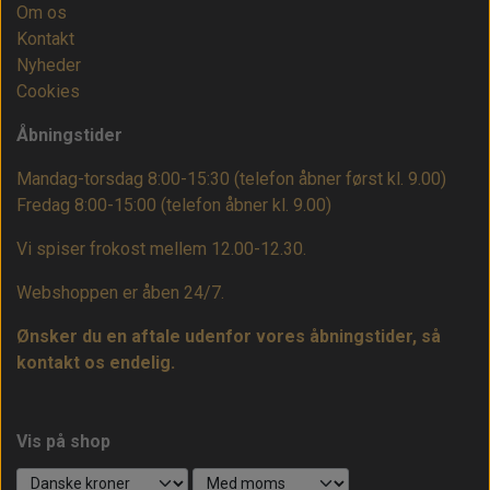
Om os
Kontakt
Nyheder
Cookies
Åbningstider
Mandag-torsdag 8:00-15:30 (telefon åbner først kl. 9.00)
Fredag 8:00-15:00
(telefon åbner kl. 9.00)
Vi spiser frokost mellem 12.00-12.30.
Webshoppen er åben 24/7.
Ønsker du en aftale udenfor vores åbningstider, så
kontakt os endelig.
Vis på shop