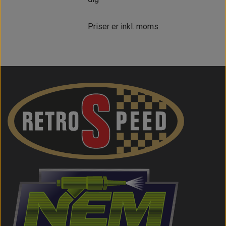
Priser er inkl. moms