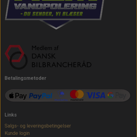
Betalingsmetoder
Links
Salgs- og leveringsbetingelser
Kunde login