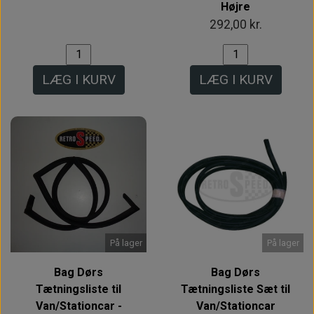
Højre
292,00 kr.
LÆG I KURV
LÆG I KURV
På lager
På lager
Bag Dørs
Bag Dørs
Tætningsliste til
Tætningsliste Sæt til
Van/Stationcar -
Van/Stationcar