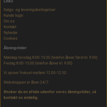
Links
Salgs- og leveringsbetingelser
Kunde login
Om os
Kontakt
Nyheder
Cookies
Åbningstider
Mandag-torsdag 8:00-15:30 (telefon åbner først kl. 9.00)
Fredag 8:00-15:00
(telefon åbner kl. 9.00)
Vi spiser frokost mellem 12.00-12.30.
Webshoppen er åben 24/7.
Ønsker du en aftale udenfor vores åbningstider, så
kontakt os endelig.