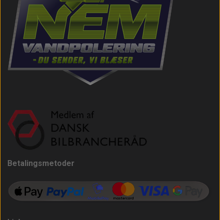
Betalingsmetoder