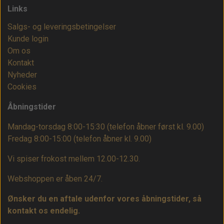
Links
Salgs- og leveringsbetingelser
Kunde login
Om os
Kontakt
Nyheder
Cookies
Åbningstider
Mandag-torsdag 8:00-15:30 (telefon åbner først kl. 9.00)
Fredag 8:00-15:00
(telefon åbner kl. 9.00)
Vi spiser frokost mellem 12.00-12.30.
Webshoppen er åben 24/7.
Ønsker du en aftale udenfor vores åbningstider, så
kontakt os endelig.