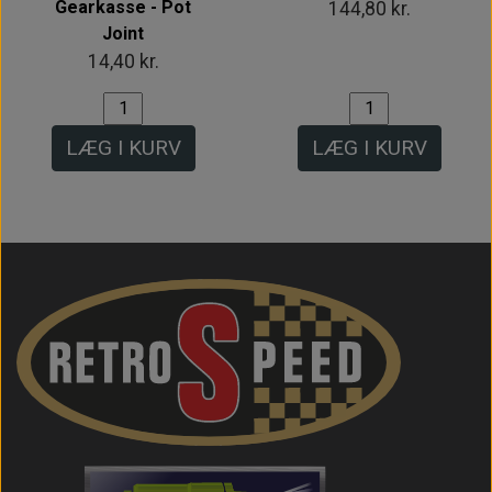
Gearkasse - Pot
144,80 kr.
Joint
14,40 kr.
LÆG I KURV
LÆG I KURV