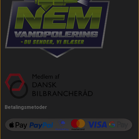
Betalingsmetoder