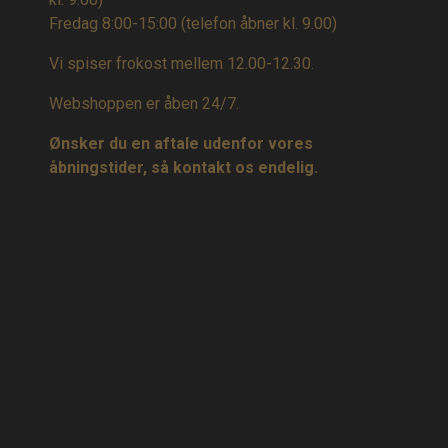
Fredag 8:00-15:00
(telefon åbner kl. 9.00)
Vi spiser frokost mellem 12.00-12.30.
Webshoppen er åben 24/7.
Ønsker du en aftale udenfor vores
åbningstider, så kontakt os endelig.