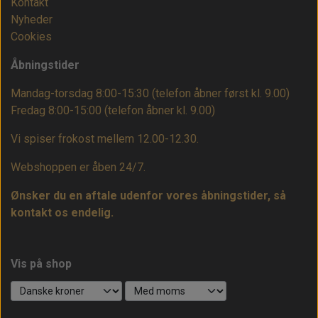
Kontakt
Nyheder
Cookies
Åbningstider
Mandag-torsdag 8:00-15:30 (telefon åbner først kl. 9.00)
Fredag 8:00-15:00
(telefon åbner kl. 9.00)
Vi spiser frokost mellem 12.00-12.30.
Webshoppen er åben 24/7.
Ønsker du en aftale udenfor vores åbningstider, så
kontakt os endelig.
Vis på shop