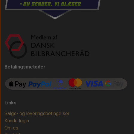
Betalingsmetoder
Links
Salgs- og leveringsbetingelser
Kunde login
Om os