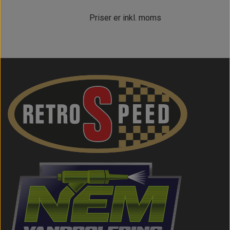
Priser er inkl. moms