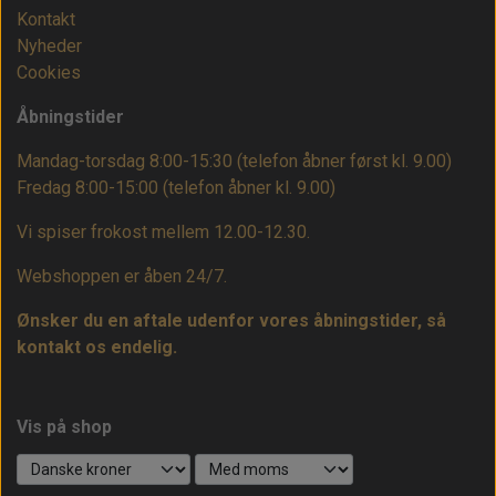
Kontakt
Nyheder
Cookies
Åbningstider
Mandag-torsdag 8:00-15:30 (telefon åbner først kl. 9.00)
Fredag 8:00-15:00
(telefon åbner kl. 9.00)
Vi spiser frokost mellem 12.00-12.30.
Webshoppen er åben 24/7.
Ønsker du en aftale udenfor vores åbningstider, så
kontakt os endelig.
Vis på shop