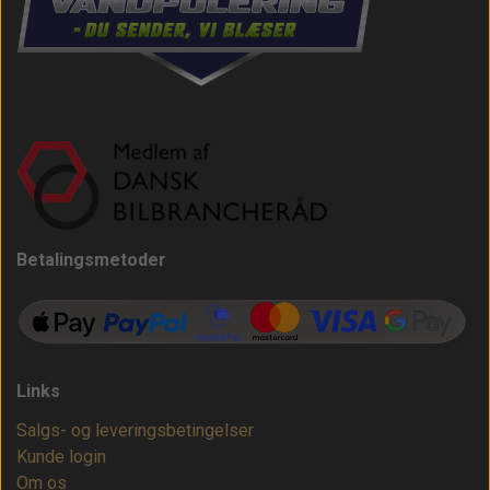
Betalingsmetoder
Links
Salgs- og leveringsbetingelser
Kunde login
Om os