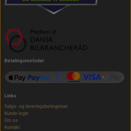
Betalingsmetoder
Links
Salgs- og leveringsbetingelser
Kunde login
Om os
Kontakt