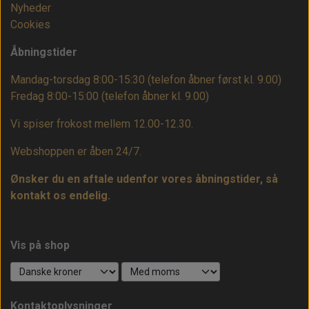
Nyheder
Cookies
Åbningstider
Mandag-torsdag 8:00-15:30 (telefon åbner først kl. 9.00)
Fredag 8:00-15:00
(telefon åbner kl. 9.00)
Vi spiser frokost mellem 12.00-12.30.
Webshoppen er åben 24/7.
Ønsker du en aftale udenfor vores åbningstider, så
kontakt os endelig.
Vis på shop
Kontaktoplysninger