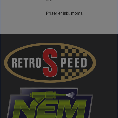
Priser er inkl. moms