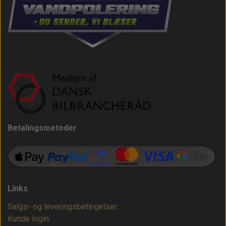
Betalingsmetoder
Links
Salgs- og leveringsbetingelser
Kunde login