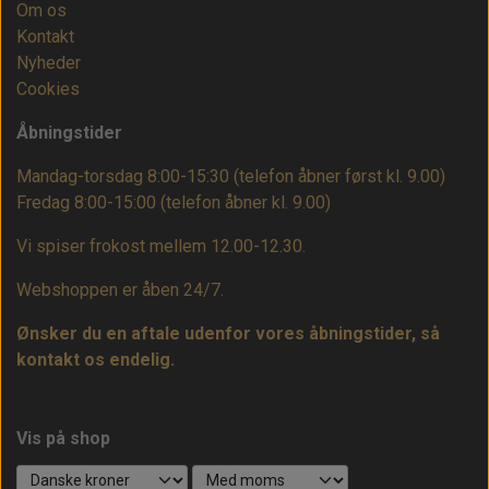
Om os
Kontakt
Nyheder
Cookies
Åbningstider
Mandag-torsdag 8:00-15:30 (telefon åbner først kl. 9.00)
Fredag 8:00-15:00
(telefon åbner kl. 9.00)
Vi spiser frokost mellem 12.00-12.30.
Webshoppen er åben 24/7.
Ønsker du en aftale udenfor vores åbningstider, så
kontakt os endelig.
Vis på shop