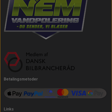
Betalingsmetoder
Links