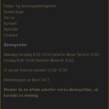
Salgs- og leveringsbetingelser
Kunde login
Om os
Kontakt
Nyheder
Cookies
Åbningstider
Mandag-torsdag 8:00-15:30 (telefon åbner først kl. 9.00)
Fredag 8:00-15:00
(telefon åbner kl. 9.00)
Vi spiser frokost mellem 12.00-12.30.
Webshoppen er åben 24/7.
Ønsker du en aftale udenfor vores åbningstider, så
kontakt os endelig.