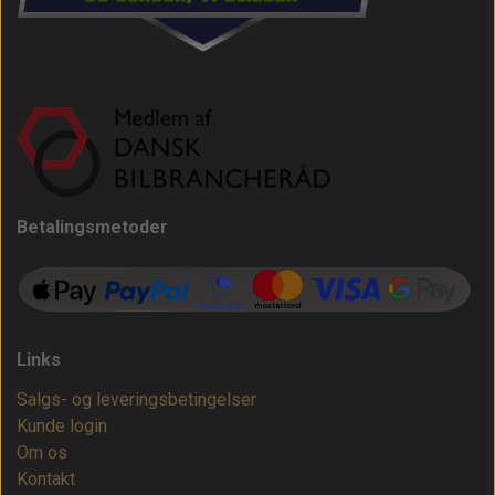
Betalingsmetoder
Links
Salgs- og leveringsbetingelser
Kunde login
Om os
Kontakt