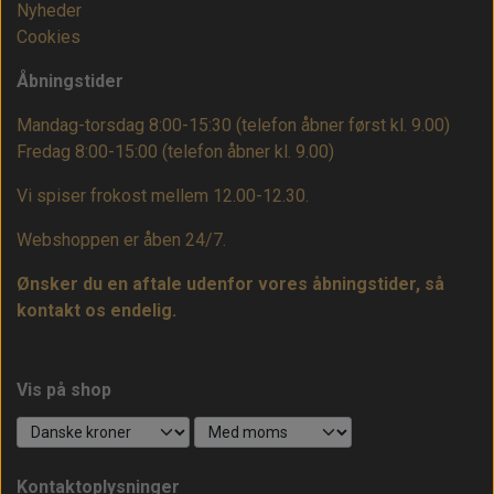
Nyheder
Cookies
Åbningstider
Mandag-torsdag 8:00-15:30 (telefon åbner først kl. 9.00)
Fredag 8:00-15:00
(telefon åbner kl. 9.00)
Vi spiser frokost mellem 12.00-12.30.
Webshoppen er åben 24/7.
Ønsker du en aftale udenfor vores åbningstider, så
kontakt os endelig.
Vis på shop
Kontaktoplysninger