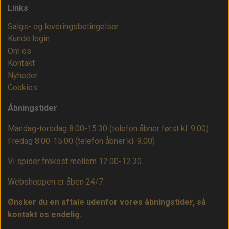
Links
Salgs- og leveringsbetingelser
Kunde login
Om os
Kontakt
Nyheder
Cookies
Åbningstider
Mandag-torsdag 8:00-15:30 (telefon åbner først kl. 9.00)
Fredag 8:00-15:00
(telefon åbner kl. 9.00)
Vi spiser frokost mellem 12.00-12.30.
Webshoppen er åben 24/7.
Ønsker du en aftale udenfor vores åbningstider, så
kontakt os endelig.