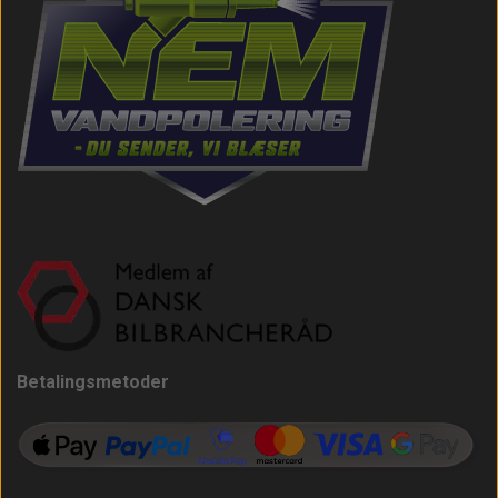
Betalingsmetoder