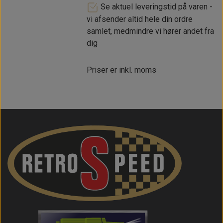
Se aktuel leveringstid på varen -
vi afsender altid hele din ordre
samlet, medmindre vi hører andet fra
dig
Priser er inkl. moms