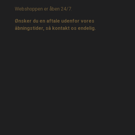
Webshoppen er åben 24/7.
Ønsker du en aftale udenfor vores
åbningstider, så kontakt os endelig.