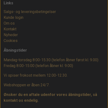
Links
Salgs- og leveringsbetingelser
Kunde login
Om os
Kontakt
Nyheder
Cookies
Åbningstider
Mandag-torsdag 8:00-15:30 (telefon åbner først kl. 9.00)
Fredag 8:00-15:00
(telefon åbner kl. 9.00)
Vi spiser frokost mellem 12.00-12.30.
Webshoppen er åben 24/7.
Ønsker du en aftale udenfor vores åbningstider, så
kontakt os endelig.