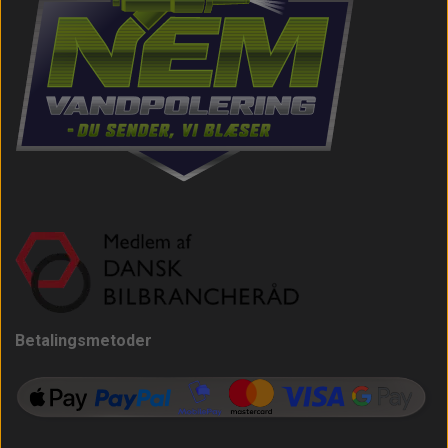
Betalingsmetoder