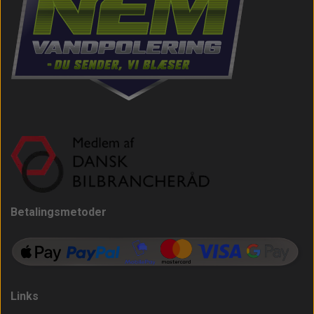
Betalingsmetoder
Links