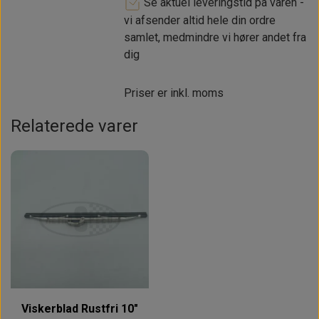
Se aktuel leveringstid på varen -
vi afsender altid hele din ordre
samlet, medmindre vi hører andet fra
dig
Priser er inkl. moms
Relaterede varer
Viskerblad Rustfri 10"