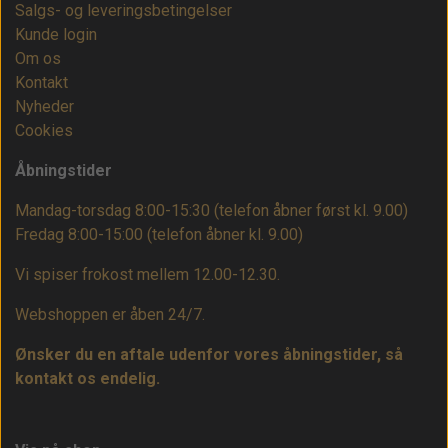
Salgs- og leveringsbetingelser
Kunde login
Om os
Kontakt
Nyheder
Cookies
Åbningstider
Mandag-torsdag 8:00-15:30 (telefon åbner først kl. 9.00)
Fredag 8:00-15:00
(telefon åbner kl. 9.00)
Vi spiser frokost mellem 12.00-12.30.
Webshoppen er åben 24/7.
Ønsker du en aftale udenfor vores åbningstider, så
kontakt os endelig.