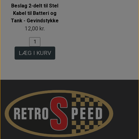
Beslag 2-delt til Stel
Kabel til Batteri og
Tank - Gevindstykke
12,00 kr.
LÆG I KURV