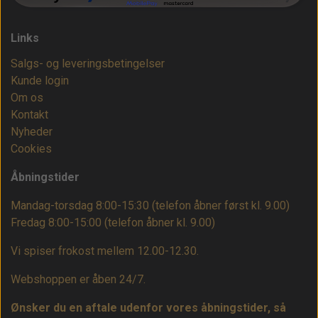
Links
Salgs- og leveringsbetingelser
Kunde login
Om os
Kontakt
Nyheder
Cookies
Åbningstider
Mandag-torsdag 8:00-15:30 (telefon åbner først kl. 9.00)
Fredag 8:00-15:00
(telefon åbner kl. 9.00)
Vi spiser frokost mellem 12.00-12.30.
Webshoppen er åben 24/7.
Ønsker du en aftale udenfor vores åbningstider, så