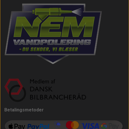
Betalingsmetoder