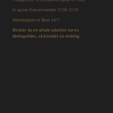
Vi spiser frokost mellem 12.00-12.30.
Webshoppen er åben 24/7.
Ønsker du en aftale udenfor vores
åbningstider, så kontakt os endelig.