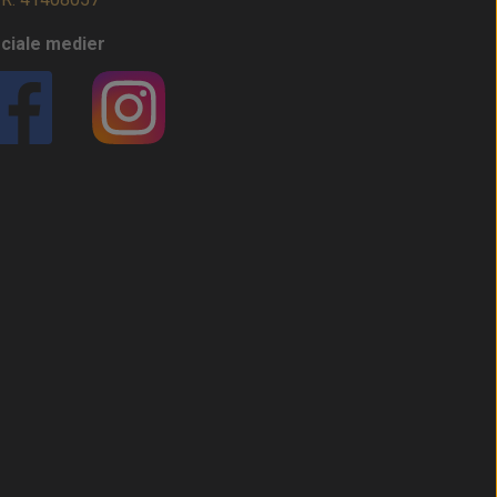
ciale medier