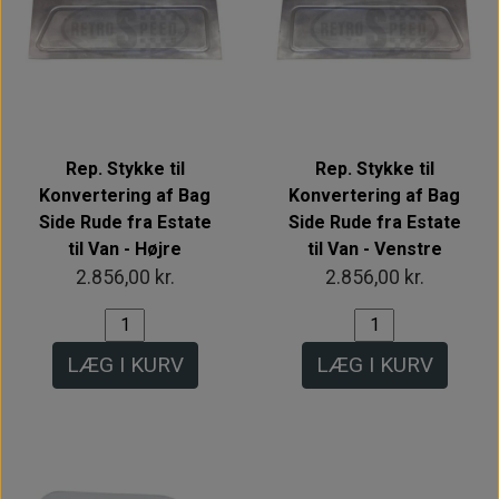
Rep. Stykke til
Rep. Stykke til
Konvertering af Bag
Konvertering af Bag
Side Rude fra Estate
Side Rude fra Estate
til Van - Højre
til Van - Venstre
2.856,00 kr.
2.856,00 kr.
LÆG I KURV
LÆG I KURV