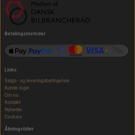
Betalingsmetoder
Links
Salgs- og leveringsbetingelser
Kunde login
Om os
Kontakt
Nyheder
Cookies
Åbningstider