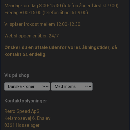
Mandag-torsdag 8:00-15:30 (telefon åbner først kl. 9.00)
Fredag 8:00-15:00
(telefon åbner kl. 9.00)
Vi spiser frokost mellem 12.00-12.30.
Webshoppen er åben 24/7.
Ønsker du en aftale udenfor vores åbningstider, så
kontakt os endelig.
Vis på shop
Kontaktoplysninger
Retro Speed ApS
Kølsmosevej 6, Enslev
8361 Hasselager